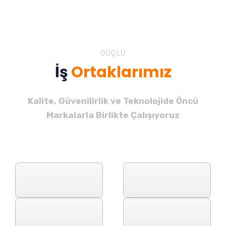
GÜÇLÜ
İş
Ortaklarımız
Kalite, Güvenilirlik ve Teknolojide Öncü
Markalarla Birlikte Çalışıyoruz