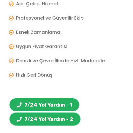
Acil Çekici Hizmeti
Profesyonel ve Güvenilir Ekip
Esnek Zamanlama
Uygun Fiyat Garantisi
Denizli ve Çevre İllerde Hızlı Müdahale
Hızlı Geri Dönüş
7/24 Yol Yardım - 1
7/24 Yol Yardım - 2