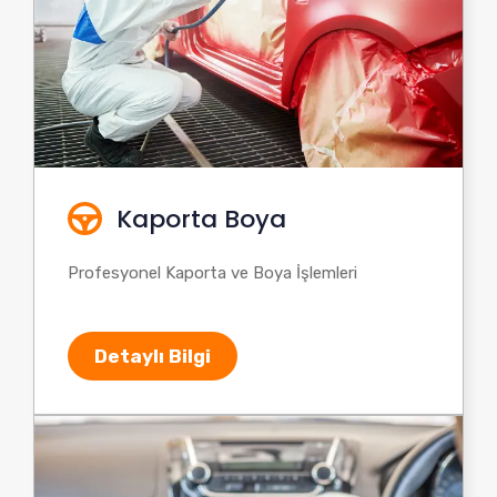
Kaporta Boya
Profesyonel Kaporta ve Boya İşlemleri
Detaylı Bilgi