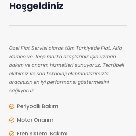
Hoşgeldiniz
Özel Fiat Servisi olarak tüm Türkiye’de Fiat, Alfa
Romeo ve Jeep marka araçlarınız için uzman
bakım ve onarım hizmetleri sunuyoruz. Tecrübeli
ekibimiz ve son teknoloji ekipmanlarımızla
aracınızın en iyi performansı göstermesini
sağlıyoruz
.
Periyodik Bakım
Motor Onarımı
Fren Sistemi Bakımı