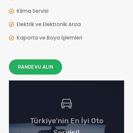
Klima Servisi
Elektrik ve Elektronik Arıza
Kaporta ve Boya İşlemleri
RANDEVU ALIN
Türkiye’nin En İyi Oto
Servisi!