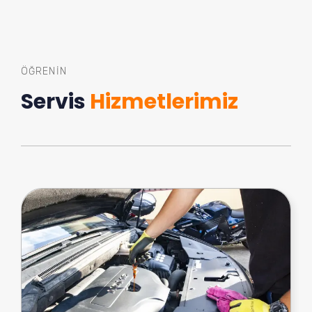
ÖĞRENIN
Servis
Hizmetlerimiz