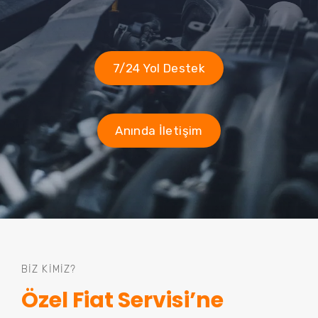
7/24 Yol Destek
Anında İletişim
BIZ KIMIZ?
Özel Fiat Servisi’ne