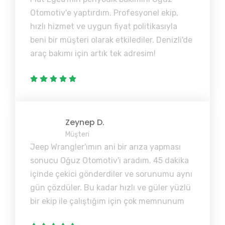
Otomotiv'e yaptırdım. Profesyonel ekip,
hızlı hizmet ve uygun fiyat politikasıyla
beni bir müşteri olarak etkilediler. Denizli'de
araç bakımı için artık tek adresim!
Zeynep D.
Müşteri
Jeep Wrangler'ımın ani bir arıza yapması
sonucu Oğuz Otomotiv'i aradım. 45 dakika
içinde çekici gönderdiler ve sorunumu aynı
gün çözdüler. Bu kadar hızlı ve güler yüzlü
bir ekip ile çalıştığım için çok memnunum