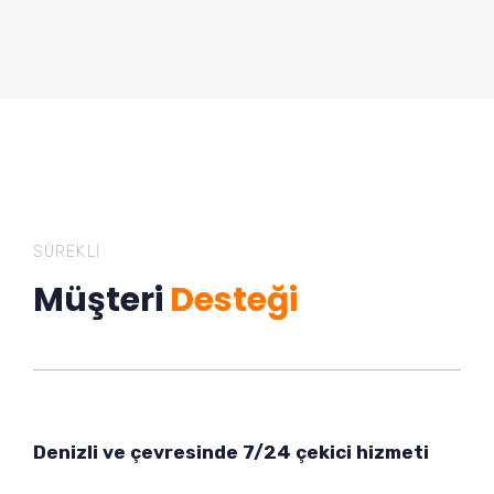
SÜREKLI
Müşteri
Desteği
Denizli ve çevresinde 7/24 çekici hizmeti