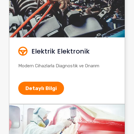
Elektrik Elektronik
Modern Cihazlarla Diagnostik ve Onarım
Detaylı Bilgi