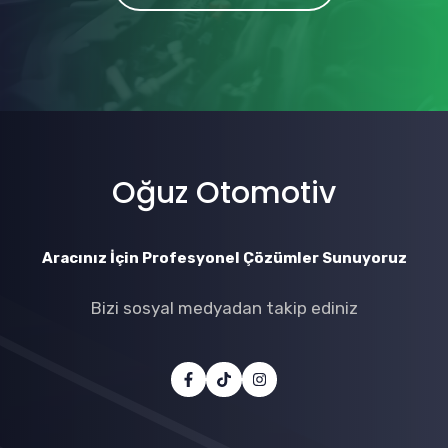
Oğuz Otomotiv
Aracınız İçin Profesyonel Çözümler Sunuyoruz
Bizi sosyal medyadan takip ediniz