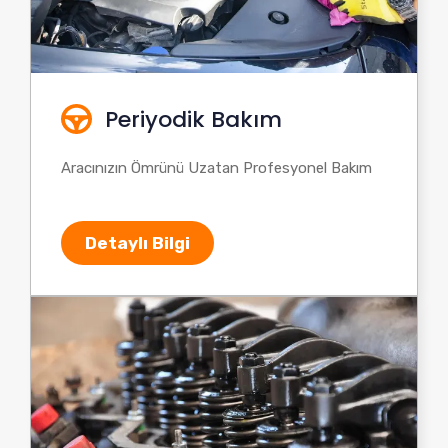
Periyodik Bakım
Aracınızın Ömrünü Uzatan Profesyonel Bakım
Detaylı Bilgi