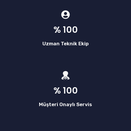
% 100
Uzman Teknik Ekip
% 100
Müşteri Onaylı Servis