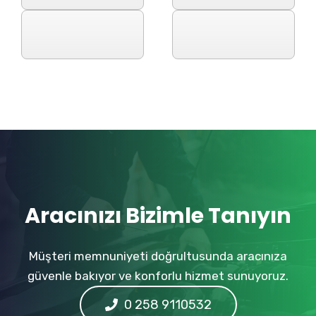
Aracınızı Bizimle Tanıyın
Müşteri memnuniyeti doğrultusunda aracınıza
güvenle bakıyor ve konforlu hizmet sunuyoruz.
0 258 9110532