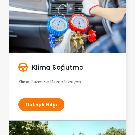
Klima Soğutma
Klima Bakım ve Dezenfeksiyon
Detaylı Bilgi