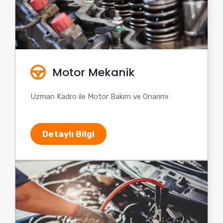
Motor Mekanik
Uzman Kadro ile Motor Bakım ve Onarımı
Detaylı Bilgi