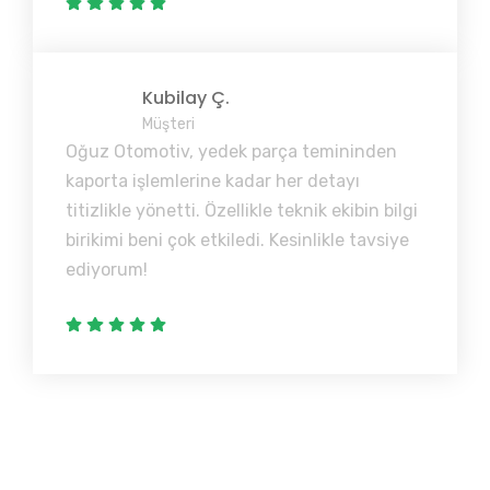
Kubilay Ç.
Müşteri
Oğuz Otomotiv, yedek parça temininden
kaporta işlemlerine kadar her detayı
titizlikle yönetti. Özellikle teknik ekibin bilgi
birikimi beni çok etkiledi. Kesinlikle tavsiye
ediyorum!